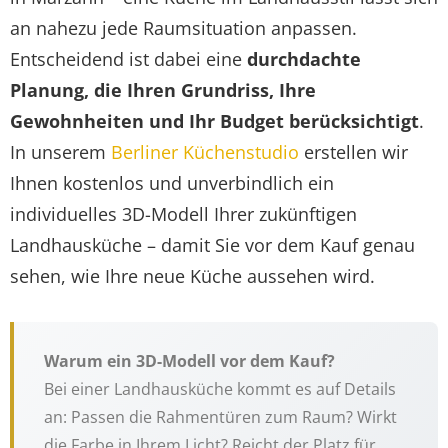
an nahezu jede Raumsituation anpassen.
Entscheidend ist dabei eine
durchdachte
Planung, die Ihren Grundriss, Ihre
Gewohnheiten und Ihr Budget berücksichtigt
.
In unserem
Berliner Küchenstudio
erstellen wir
Ihnen kostenlos und unverbindlich ein
individuelles 3D-Modell Ihrer zukünftigen
Landhausküche – damit Sie vor dem Kauf genau
sehen, wie Ihre neue Küche aussehen wird.
Warum ein 3D-Modell vor dem Kauf?
Bei einer Landhausküche kommt es auf Details
an: Passen die Rahmentüren zum Raum? Wirkt
die Farbe in Ihrem Licht? Reicht der Platz für