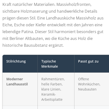
Kraft natürlicher Materialien. Massivholzfronten,
sichtbare Holzmaserung und handwerkliche Details
prägen diesen Stil. Eine Landhausküche Massivholz aus
Eiche, Esche oder Kiefer entwickelt mit den Jahren eine
lebendige Patina. Dieser Stil harmoniert besonders gut
mit Berliner Altbauten, wo die Küche aus Holz die
historische Bausubstanz ergänzt.
Stilrichtung
Typische
Passt gut zu
Merkmale
Moderner
Rahmentüren,
Offene
Landhausstil
helle Farben,
Wohnküchen,
klare Linien,
Neubauten
Keramik-
Arbeitsplatte