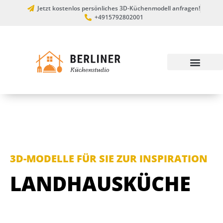
Jetzt kostenlos persönliches 3D-Küchenmodell anfragen!
+4915792802001
3D-MODELLE FÜR SIE ZUR INSPIRATION
LANDHAUSKÜCHE