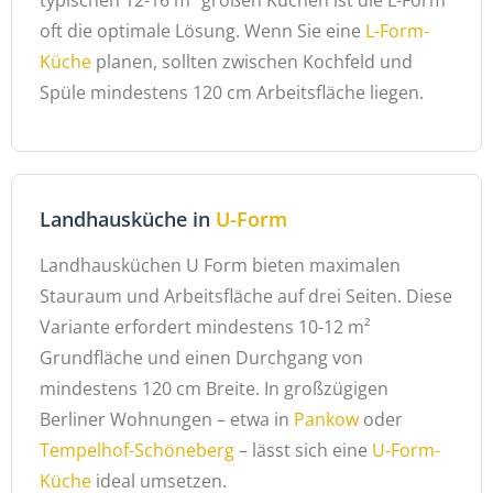
oft die optimale Lösung. Wenn Sie eine
L-Form-
Küche
planen, sollten zwischen Kochfeld und
Spüle mindestens 120 cm Arbeitsfläche liegen.
Landhausküche in
U-Form
Landhausküchen U Form bieten maximalen
Stauraum und Arbeitsfläche auf drei Seiten. Diese
Variante erfordert mindestens 10-12 m²
Grundfläche und einen Durchgang von
mindestens 120 cm Breite. In großzügigen
Berliner Wohnungen – etwa in
Pankow
oder
Tempelhof-Schöneberg
– lässt sich eine
U-Form-
Küche
ideal umsetzen.