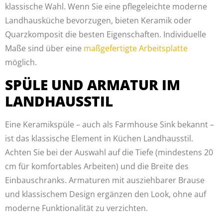
klassische Wahl. Wenn Sie eine pflegeleichte moderne
Landhausküche bevorzugen, bieten Keramik oder
Quarzkomposit die besten Eigenschaften. Individuelle
Maße sind über eine
maßgefertigte Arbeitsplatte
möglich.
SPÜLE UND ARMATUR IM
LANDHAUSSTIL
Eine Keramikspüle – auch als Farmhouse Sink bekannt –
ist das klassische Element in Küchen Landhausstil.
Achten Sie bei der Auswahl auf die Tiefe (mindestens 20
cm für komfortables Arbeiten) und die Breite des
Einbauschranks. Armaturen mit ausziehbarer Brause
und klassischem Design ergänzen den Look, ohne auf
moderne Funktionalität zu verzichten.