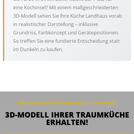
eine Kochinsel? Mit einem maßgeschneiderten
3D-Modell sehen Sie Ihre Küche Landhaus vorab
in realistischer Darstellung – inklusive
Grundriss, Farbkonzept und Gerätepositionen.
So treffen Sie eine fundierte Entscheidung statt
im Dunkeln zu kaufen.
JETZT KOSTENLOS & UNVERBINDLICH ANFRAGEN:
3D-MODELL IHRER TRAUMKÜCHE
ERHALTEN!