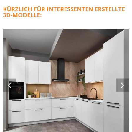
KÜRZLICH FÜR INTERESSENTEN ERSTELLTE
3D-MODELLE: