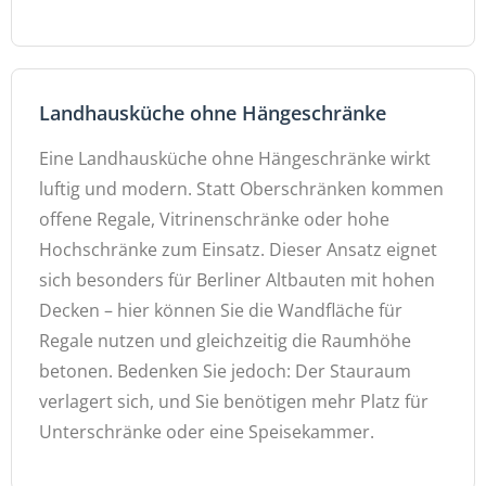
Landhausküche ohne Hängeschränke
Eine Landhausküche ohne Hängeschränke wirkt
luftig und modern. Statt Oberschränken kommen
offene Regale, Vitrinenschränke oder hohe
Hochschränke zum Einsatz. Dieser Ansatz eignet
sich besonders für Berliner Altbauten mit hohen
Decken – hier können Sie die Wandfläche für
Regale nutzen und gleichzeitig die Raumhöhe
betonen. Bedenken Sie jedoch: Der Stauraum
verlagert sich, und Sie benötigen mehr Platz für
Unterschränke oder eine Speisekammer.