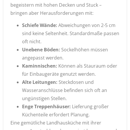
begeistern mit hohen Decken und Stuck –
bringen aber Herausforderungen mit:
Schiefe Wände:
Abweichungen von 2-5 cm
sind keine Seltenheit. Standardmaße passen
oft nicht.
Unebene Böden:
Sockelhöhen müssen
angepasst werden.
Kaminnischen:
Können als Stauraum oder
für Einbaugeräte genutzt werden.
Alte Leitungen:
Steckdosen und
Wasseranschlüsse befinden sich oft an
ungünstigen Stellen.
Enge Treppenhäuser:
Lieferung großer
Küchenteile erfordert Planung.
Eine gemütliche Landhausküche mit ihrer