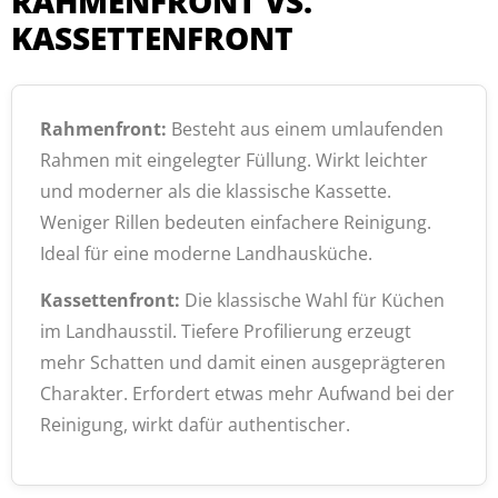
RAHMENFRONT VS.
KASSETTENFRONT
Rahmenfront:
Besteht aus einem umlaufenden
Rahmen mit eingelegter Füllung. Wirkt leichter
und moderner als die klassische Kassette.
Weniger Rillen bedeuten einfachere Reinigung.
Ideal für eine moderne Landhausküche.
Kassettenfront:
Die klassische Wahl für Küchen
im Landhausstil. Tiefere Profilierung erzeugt
mehr Schatten und damit einen ausgeprägteren
Charakter. Erfordert etwas mehr Aufwand bei der
Reinigung, wirkt dafür authentischer.