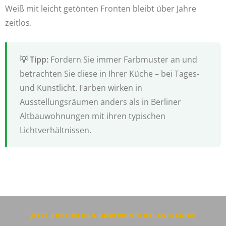
Weiß mit leicht getönten Fronten bleibt über Jahre
zeitlos.
Fordern Sie immer Farbmuster an und
betrachten Sie diese in Ihrer Küche – bei Tages-
und Kunstlicht. Farben wirken in
Ausstellungsräumen anders als in Berliner
Altbauwohnungen mit ihren typischen
Lichtverhältnissen.
JETZT KOSTENLOS & UNVERBINDLICH ANFRAGEN: