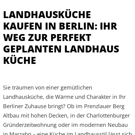
LANDHAUSKÜCHE
KAUFEN IN BERLIN: IHR
WEG ZUR PERFEKT
GEPLANTEN LANDHAUS
KÜCHE
Sie träumen von einer gemütlichen
Landhausküche, die Wärme und Charakter in Ihr
Berliner Zuhause bringt? Ob im Prenzlauer Berg
Altbau mit hohen Decken, in der Charlottenburger
Gründerzeitwohnung oder im modernen Neubau
in Marzahn – eine Küche im Landhausstil lässt sich