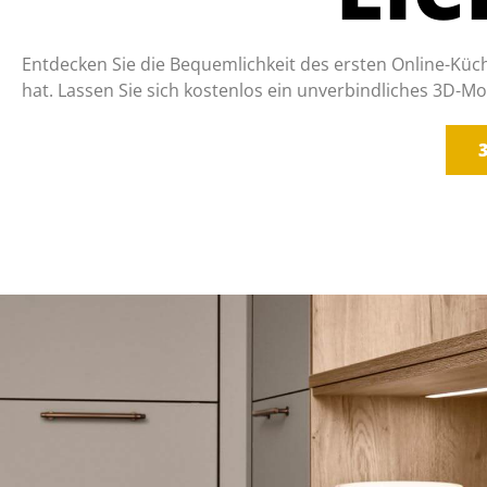
Entdecken Sie die Bequemlichkeit des ersten Online-Küch
hat. Lassen Sie sich kostenlos ein unverbindliches 3D-M