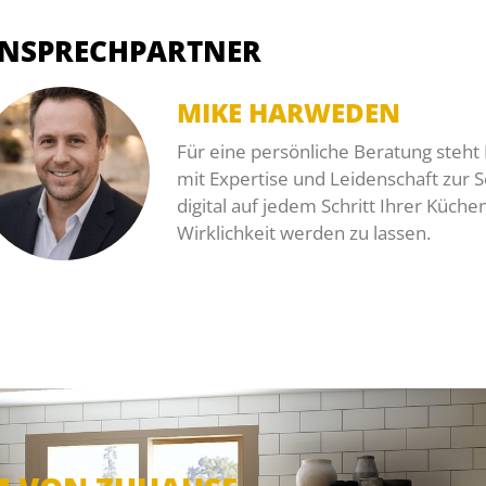
NSPRECHPARTNER
MIKE HARWEDEN
Für eine persönliche Beratung steh
mit Expertise und Leidenschaft zur Se
digital auf jedem Schritt Ihrer Küch
Wirklichkeit werden zu lassen.