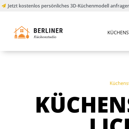
Jetzt kostenlos persönliches 3D-Küchenmodell anfragen
KÜCHENS
Küchens
KÜCHEN
LI