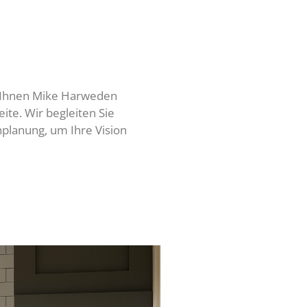
t Ihnen Mike Harweden
ite. Wir begleiten Sie
enplanung, um Ihre Vision