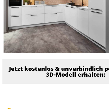
Jetzt kostenlos & unverbindlich p
3D-Modell erhalten: