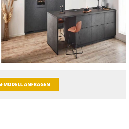
EN-MODELL ANFRAGEN