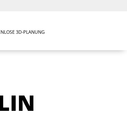
ENLOSE 3D-PLANUNG
LIN