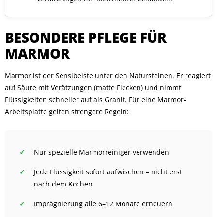
BESONDERE PFLEGE FÜR
MARMOR
Marmor ist der Sensibelste unter den Natursteinen. Er reagiert
auf Säure mit Verätzungen (matte Flecken) und nimmt
Flüssigkeiten schneller auf als Granit. Für eine Marmor-
Arbeitsplatte gelten strengere Regeln:
Nur spezielle Marmorreiniger verwenden
Jede Flüssigkeit sofort aufwischen – nicht erst
nach dem Kochen
Imprägnierung alle 6–12 Monate erneuern