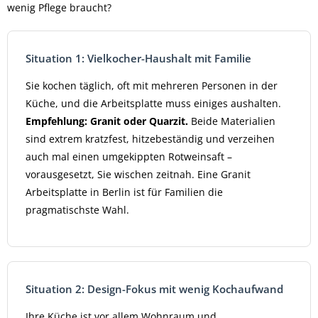
wenig Pflege braucht?
Situation 1: Vielkocher-Haushalt mit Familie
Sie kochen täglich, oft mit mehreren Personen in der
Küche, und die Arbeitsplatte muss einiges aushalten.
Empfehlung: Granit oder Quarzit.
Beide Materialien
sind extrem kratzfest, hitzebeständig und verzeihen
auch mal einen umgekippten Rotweinsaft –
vorausgesetzt, Sie wischen zeitnah. Eine Granit
Arbeitsplatte in Berlin ist für Familien die
pragmatischste Wahl.
Situation 2: Design-Fokus mit wenig Kochaufwand
Ihre Küche ist vor allem Wohnraum und