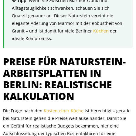
Wenn Sie zwischen Marmor-Optik und
Alltagstauglichkeit schwanken, schauen Sie sich
Quarzit genauer an. Dieser Naturstein vereint die
elegante Aderung von Marmor mit der Robustheit von
Granit – und ist damit für viele Berliner
Küchen
der
ideale Kompromiss.
PREISE FÜR NATURSTEIN-
ARBEITSPLATTEN IN
BERLIN: REALISTISCHE
KALKULATION
Die Frage nach den
Kosten einer Küche
ist berechtigt – gerade
bei Naturstein gehen die Preise weit auseinander. Damit Sie
ein Gefühl für realistische Budgets bekommen, hier eine
Aufschlüsselung der typischen Kostenfaktoren für eine