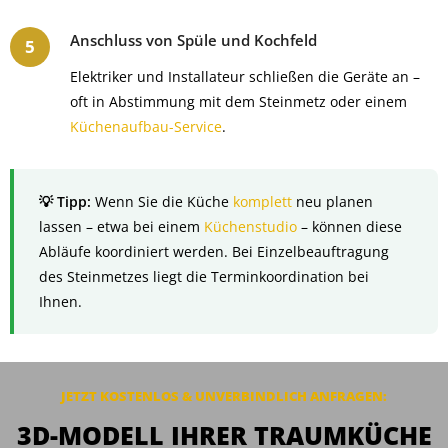
Anschluss von Spüle und Kochfeld
Elektriker und Installateur schließen die Geräte an –
oft in Abstimmung mit dem Steinmetz oder einem
Küchenaufbau-Service
.
Wenn Sie die Küche
komplett
neu planen
lassen – etwa bei einem
Küchenstudio
– können diese
Abläufe koordiniert werden. Bei Einzelbeauftragung
des Steinmetzes liegt die Terminkoordination bei
Ihnen.
JETZT KOSTENLOS & UNVERBINDLICH ANFRAGEN:
3D-MODELL IHRER TRAUMKÜCHE