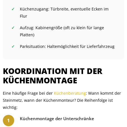
Küchenzugang: Türbreite, eventuelle Ecken im
Flur
Aufzug: Kabinengröße (oft zu klein für lange
Platten)
Parksituation: Haltemöglichkeit für Lieferfahrzeug
KOORDINATION MIT DER
KÜCHENMONTAGE
Eine häufige Frage bei der
Küchenberatung
: Wann kommt der
Steinmetz, wann der Küchenmonteur? Die Reihenfolge ist
wichtig:
Küchenmontage der Unterschränke