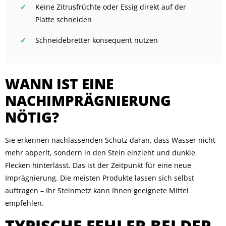
Keine Zitrusfrüchte oder Essig direkt auf der
Platte schneiden
Schneidebretter konsequent nutzen
WANN IST EINE
NACHIMPRÄGNIERUNG
NÖTIG?
Sie erkennen nachlassenden Schutz daran, dass Wasser nicht
mehr abperlt, sondern in den Stein einzieht und dunkle
Flecken hinterlässt. Das ist der Zeitpunkt für eine neue
Imprägnierung. Die meisten Produkte lassen sich selbst
auftragen – Ihr Steinmetz kann Ihnen geeignete Mittel
empfehlen.
TYPISCHE FEHLER BEI DER