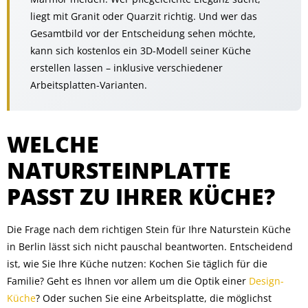
liegt mit Granit oder Quarzit richtig. Und wer das
Gesamtbild vor der Entscheidung sehen möchte,
kann sich kostenlos ein 3D-Modell seiner Küche
erstellen lassen – inklusive verschiedener
Arbeitsplatten-Varianten.
WELCHE
NATURSTEINPLATTE
PASST ZU IHRER KÜCHE?
Die Frage nach dem richtigen Stein für Ihre Naturstein Küche
in Berlin lässt sich nicht pauschal beantworten. Entscheidend
ist, wie Sie Ihre Küche nutzen: Kochen Sie täglich für die
Familie? Geht es Ihnen vor allem um die Optik einer
Design-
Küche
? Oder suchen Sie eine Arbeitsplatte, die möglichst