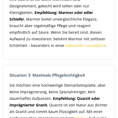
Designelement, gekocht wird selten oder nur
Kleinigkeiten.
Empfehlung: Marmor oder edler
Schiefer.
Marmor bietet unvergleichliche Eleganz,
braucht aber regelmäßige Pflege und reagiert
empfindlich auf Säure. Wenn Sie bereit sind, diesen
Aufwand zu investieren, belohnt Marmor mit zeitloser
Schönheit – besonders in einer
exklusiven Luxusküche
.
Situation 3: Maximale Pflegeleichtigkeit
Sie möchten eine hochwertige Steinarbeitsplatte, aber
keine Imprägnierung, keine Spezialreiniger, kein
dauerhaftes Aufpassen.
Empfehlung: Quarzit oder
imprägnierter Granit.
Quarzit ist von Natur aus dichter
als Granit und nimmt kaum Flüssigkeit auf. Mit einer