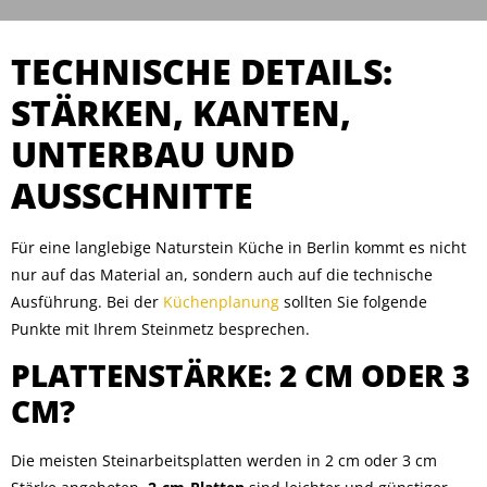
TECHNISCHE DETAILS:
STÄRKEN, KANTEN,
UNTERBAU UND
AUSSCHNITTE
Für eine langlebige Naturstein Küche in Berlin kommt es nicht
nur auf das Material an, sondern auch auf die technische
Ausführung. Bei der
Küchenplanung
sollten Sie folgende
Punkte mit Ihrem Steinmetz besprechen.
PLATTENSTÄRKE: 2 CM ODER 3
CM?
Die meisten Steinarbeitsplatten werden in 2 cm oder 3 cm