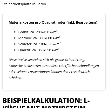
Steinarbeitsplatte in Berlin.
Materialkosten pro Quadratmeter (inkl. Bearbeitung):
Granit: ca. 200–450 €/m²
Marmor: ca. 300–600 €/m²
Schiefer: ca. 180–350 €/m²
Quarzit: ca. 350–550 €/m²
Diese Preise verstehen sich als grobe Orientierung.
Exotische Steinsorten, besondere Oberflächenbehandlungen
oder seltene Farbvarianten können den Preis deutlich
erhöhen.
BEISPIELKALKULATION: L-