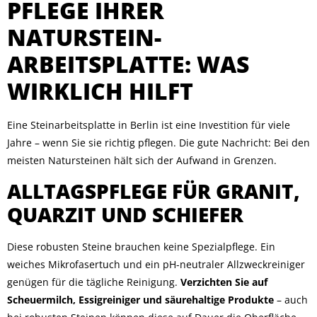
PFLEGE IHRER
NATURSTEIN-
ARBEITSPLATTE: WAS
WIRKLICH HILFT
Eine Steinarbeitsplatte in Berlin ist eine Investition für viele
Jahre – wenn Sie sie richtig pflegen. Die gute Nachricht: Bei den
meisten Natursteinen hält sich der Aufwand in Grenzen.
ALLTAGSPFLEGE FÜR GRANIT,
QUARZIT UND SCHIEFER
Diese robusten Steine brauchen keine Spezialpflege. Ein
weiches Mikrofasertuch und ein pH-neutraler Allzweckreiniger
genügen für die tägliche Reinigung.
Verzichten Sie auf
Scheuermilch, Essigreiniger und säurehaltige Produkte
– auch