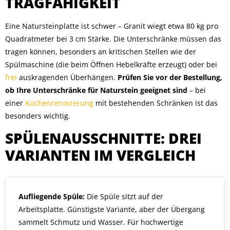
TRAGFÄHIGKEIT
Eine Natursteinplatte ist schwer – Granit wiegt etwa 80 kg pro
Quadratmeter bei 3 cm Stärke. Die Unterschränke müssen das
tragen können, besonders an kritischen Stellen wie der
Spülmaschine (die beim Öffnen Hebelkräfte erzeugt) oder bei
frei
auskragenden Überhängen.
Prüfen Sie vor der Bestellung,
ob Ihre Unterschränke für Naturstein geeignet sind
– bei
einer
Küchenrenovierung
mit bestehenden Schränken ist das
besonders wichtig.
SPÜLENAUSSCHNITTE: DREI
VARIANTEN IM VERGLEICH
Aufliegende Spüle:
Die Spüle sitzt auf der
Arbeitsplatte. Günstigste Variante, aber der Übergang
sammelt Schmutz und Wasser. Für hochwertige