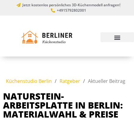
Jetzt kostenlos persönliches 3D-Küchenmodell anfragen!
+4915792802001
Küchenstudio Berlin
/
Ratgeber
/
Aktueller Beitrag
NATURSTEIN-
ARBEITSPLATTE IN BERLIN:
MATERIALWAHL & PREISE