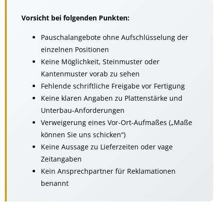
Vorsicht bei folgenden Punkten:
Pauschalangebote ohne Aufschlüsselung der
einzelnen Positionen
Keine Möglichkeit, Steinmuster oder
Kantenmuster vorab zu sehen
Fehlende schriftliche Freigabe vor Fertigung
Keine klaren Angaben zu Plattenstärke und
Unterbau-Anforderungen
Verweigerung eines Vor-Ort-Aufmaßes („Maße
können Sie uns schicken“)
Keine Aussage zu Lieferzeiten oder vage
Zeitangaben
Kein Ansprechpartner für Reklamationen
benannt