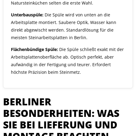
Natursteinküchen selten die erste Wahl.
Unterbauspüle:
Die Spüle wird von unten an die
Arbeitsplatte montiert. Saubere Optik, Wasser kann
direkt abgewischt werden. Standardlösung für die
meisten Steinarbeitsplatten in Berlin.
Flächenbündige Spüle:
Die Spüle schließt exakt mit der
Arbeitsplattenoberfläche ab. Optisch perfekt, aber
aufwändig in der Fertigung und teurer. Erfordert
höchste Präzision beim Steinmetz.
BERLINER
BESONDERHEITEN: WAS
SIE BEI LIEFERUNG UND