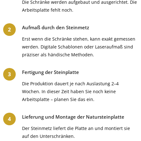
Die Schränke werden aufgebaut und ausgerichtet. Die
Arbeitsplatte fehlt noch.
Aufmaß durch den Steinmetz
Erst wenn die Schränke stehen, kann exakt gemessen
werden. Digitale Schablonen oder Laseraufmaß sind
präziser als händische Methoden.
Fertigung der Steinplatte
Die Produktion dauert je nach Auslastung 2–4
Wochen. In dieser Zeit haben Sie noch keine
Arbeitsplatte – planen Sie das ein.
Lieferung und Montage der Natursteinplatte
Der Steinmetz liefert die Platte an und montiert sie
auf den Unterschränken.