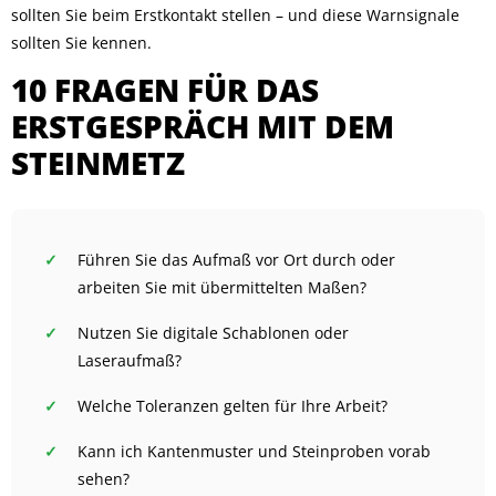
sollten Sie beim Erstkontakt stellen – und diese Warnsignale
sollten Sie kennen.
10 FRAGEN FÜR DAS
ERSTGESPRÄCH MIT DEM
STEINMETZ
Führen Sie das Aufmaß vor Ort durch oder
arbeiten Sie mit übermittelten Maßen?
Nutzen Sie digitale Schablonen oder
Laseraufmaß?
Welche Toleranzen gelten für Ihre Arbeit?
Kann ich Kantenmuster und Steinproben vorab
sehen?