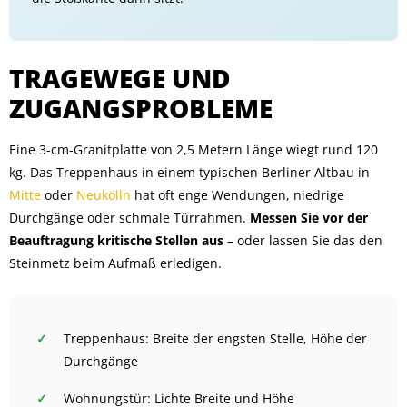
TRAGEWEGE UND
ZUGANGSPROBLEME
Eine 3-cm-Granitplatte von 2,5 Metern Länge wiegt rund 120
kg. Das Treppenhaus in einem typischen Berliner Altbau in
Mitte
oder
Neukölln
hat oft enge Wendungen, niedrige
Durchgänge oder schmale Türrahmen.
Messen Sie vor der
Beauftragung kritische Stellen aus
– oder lassen Sie das den
Steinmetz beim Aufmaß erledigen.
Treppenhaus: Breite der engsten Stelle, Höhe der
Durchgänge
Wohnungstür: Lichte Breite und Höhe