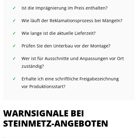
Ist die Imprägnierung im Preis enthalten?
Wie läuft der Reklamationsprozess bei Mängeln?
Wie lange ist die aktuelle Lieferzeit?
Prüfen Sie den Unterbau vor der Montage?
Wer ist für Ausschnitte und Anpassungen vor Ort
zuständig?
Erhalte ich eine schriftliche Freigabezeichnung
vor Produktionsstart?
WARNSIGNALE BEI
STEINMETZ-ANGEBOTEN