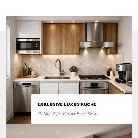
EXKLUSIVE LUXUS KÜCHE
3D-Modell für Mareike F. aus Berlin.