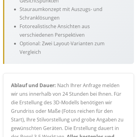
Gesichtspunkten
Stauraumkonzept mit Auszugs- und
Schranklösungen
Fotorealistische Ansichten aus
verschiedenen Perspektiven
Optional: Zwei Layout-Varianten zum
Vergleich
Ablauf und Dauer:
Nach Ihrer Anfrage melden
wir uns innerhalb von 24 Stunden bei Ihnen. Für
die Erstellung des 3D-Modells benötigen wir
Grundriss oder Maße (Fotos reichen für den
Start), Ihre Stilvorstellung und grobe Angaben zu
gewünschten Geräten. Die Erstellung dauert in
der Regel 3-5 Werktage.
Alles kostenlos und