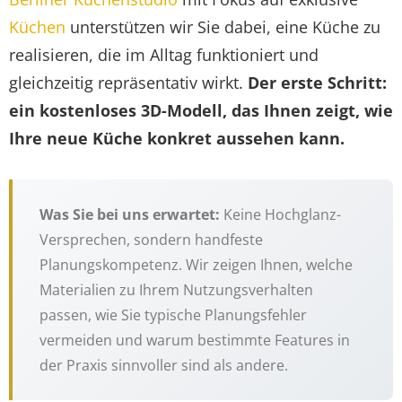
Küchen
unterstützen wir Sie dabei, eine Küche zu
realisieren, die im Alltag funktioniert und
gleichzeitig repräsentativ wirkt.
Der erste Schritt:
ein kostenloses 3D-Modell, das Ihnen zeigt, wie
Ihre neue Küche konkret aussehen kann.
Was Sie bei uns erwartet:
Keine Hochglanz-
Versprechen, sondern handfeste
Planungskompetenz. Wir zeigen Ihnen, welche
Materialien zu Ihrem Nutzungsverhalten
passen, wie Sie typische Planungsfehler
vermeiden und warum bestimmte Features in
der Praxis sinnvoller sind als andere.