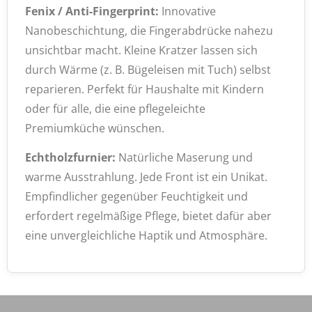
Fenix / Anti-Fingerprint:
Innovative
Nanobeschichtung, die Fingerabdrücke nahezu
unsichtbar macht. Kleine Kratzer lassen sich
durch Wärme (z. B. Bügeleisen mit Tuch) selbst
reparieren. Perfekt für Haushalte mit Kindern
oder für alle, die eine pflegeleichte
Premiumküche wünschen.
Echtholzfurnier:
Natürliche Maserung und
warme Ausstrahlung. Jede Front ist ein Unikat.
Empfindlicher gegenüber Feuchtigkeit und
erfordert regelmäßige Pflege, bietet dafür aber
eine unvergleichliche Haptik und Atmosphäre.