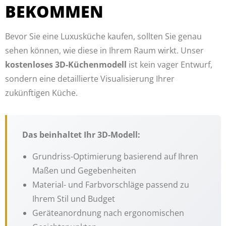
BEKOMMEN
Bevor Sie eine Luxusküche kaufen, sollten Sie genau
sehen können, wie diese in Ihrem Raum wirkt. Unser
kostenloses 3D-Küchenmodell
ist kein vager Entwurf,
sondern eine detaillierte Visualisierung Ihrer
zukünftigen Küche.
Das beinhaltet Ihr 3D-Modell:
Grundriss-Optimierung basierend auf Ihren
Maßen und Gegebenheiten
Material- und Farbvorschläge passend zu
Ihrem Stil und Budget
Geräteanordnung nach ergonomischen