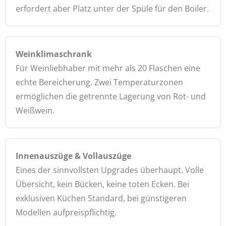
erfordert aber Platz unter der Spüle für den Boiler.
Weinklimaschrank
Für Weinliebhaber mit mehr als 20 Flaschen eine
echte Bereicherung. Zwei Temperaturzonen
ermöglichen die getrennte Lagerung von Rot- und
Weißwein.
Innenauszüge & Vollauszüge
Eines der sinnvollsten Upgrades überhaupt. Volle
Übersicht, kein Bücken, keine toten Ecken. Bei
exklusiven Küchen Standard, bei günstigeren
Modellen aufpreispflichtig.