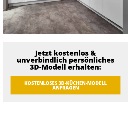
Jetzt kostenlos &
unverbindlich persönliches
3D-Modell erhalten:
KOSTENLOSES 3D-KÜCHEN-MODELL
ANFRAGEN