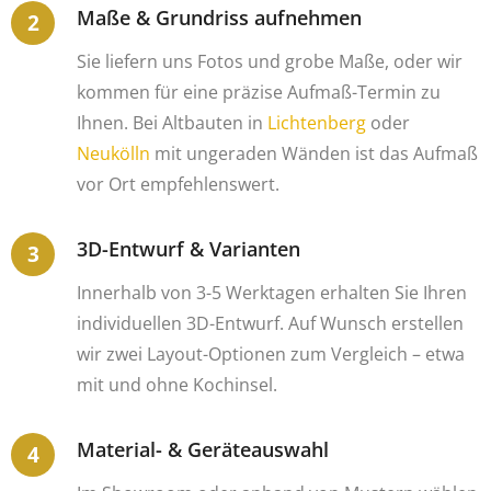
Maße & Grundriss aufnehmen
Sie liefern uns Fotos und grobe Maße, oder wir
kommen für eine präzise Aufmaß-Termin zu
Ihnen. Bei Altbauten in
Lichtenberg
oder
Neukölln
mit ungeraden Wänden ist das Aufmaß
vor Ort empfehlenswert.
3D-Entwurf & Varianten
Innerhalb von 3-5 Werktagen erhalten Sie Ihren
individuellen 3D-Entwurf. Auf Wunsch erstellen
wir zwei Layout-Optionen zum Vergleich – etwa
mit und ohne Kochinsel.
Material- & Geräteauswahl