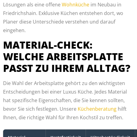
Lösungen als eine offene
Wohnküche
im Neubau in
Friedrichshain. Exklusive Küchen entstehen dort, wo
Planer diese Unterschiede verstehen und darauf
eingehen.
MATERIAL-CHECK:
WELCHE ARBEITSPLATTE
PASST ZU IHREM ALLTAG?
Die Wahl der Arbeitsplatte gehört zu den wichtigsten
Entscheidungen bei einer Luxus Küche. Jedes Material
hat spezifische Eigenschaften, die Sie kennen sollten,
bevor Sie sich festlegen. Unsere
Küchenberatung
hilft
Ihnen, die richtige Wahl für Ihren Kochstil zu treffen.