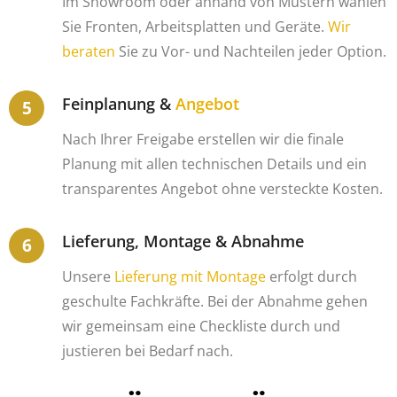
Im Showroom oder anhand von Mustern wählen
Sie Fronten, Arbeitsplatten und Geräte.
Wir
beraten
Sie zu Vor- und Nachteilen jeder Option.
Feinplanung &
Angebot
Nach Ihrer Freigabe erstellen wir die finale
Planung mit allen technischen Details und ein
transparentes Angebot ohne versteckte Kosten.
Lieferung, Montage & Abnahme
Unsere
Lieferung mit Montage
erfolgt durch
geschulte Fachkräfte. Bei der Abnahme gehen
wir gemeinsam eine Checkliste durch und
justieren bei Bedarf nach.