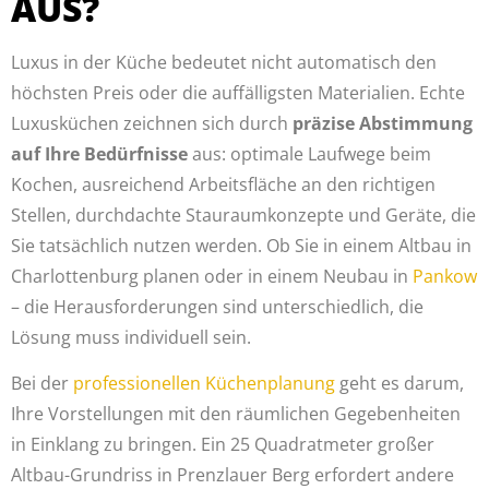
AUS?
Luxus in der Küche bedeutet nicht automatisch den
höchsten Preis oder die auffälligsten Materialien. Echte
Luxusküchen zeichnen sich durch
präzise Abstimmung
auf Ihre Bedürfnisse
aus: optimale Laufwege beim
Kochen, ausreichend Arbeitsfläche an den richtigen
Stellen, durchdachte Stauraumkonzepte und Geräte, die
Sie tatsächlich nutzen werden. Ob Sie in einem Altbau in
Charlottenburg planen oder in einem Neubau in
Pankow
– die Herausforderungen sind unterschiedlich, die
Lösung muss individuell sein.
Bei der
professionellen Küchenplanung
geht es darum,
Ihre Vorstellungen mit den räumlichen Gegebenheiten
in Einklang zu bringen. Ein 25 Quadratmeter großer
Altbau-Grundriss in Prenzlauer Berg erfordert andere