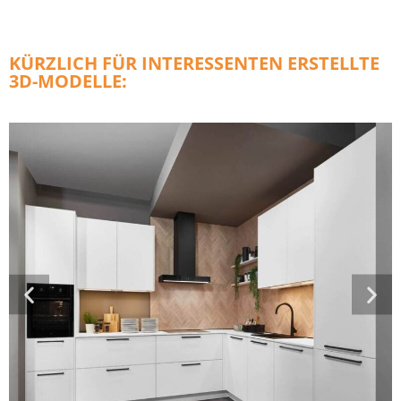
KÜRZLICH FÜR INTERESSENTEN ERSTELLTE
3D-MODELLE: