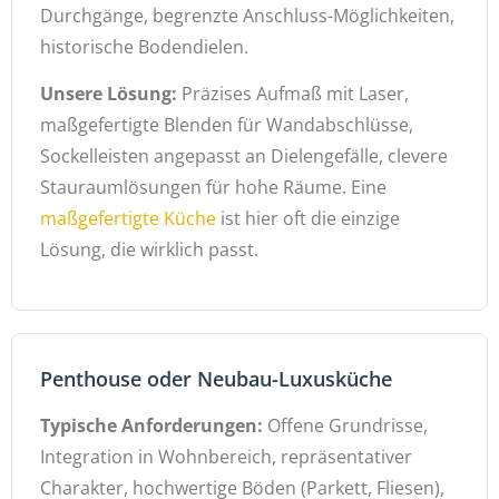
Durchgänge, begrenzte Anschluss-Möglichkeiten,
historische Bodendielen.
Unsere Lösung:
Präzises Aufmaß mit Laser,
maßgefertigte Blenden für Wandabschlüsse,
Sockelleisten angepasst an Dielengefälle, clevere
Stauraumlösungen für hohe Räume. Eine
maßgefertigte Küche
ist hier oft die einzige
Lösung, die wirklich passt.
Penthouse oder Neubau-Luxusküche
Typische Anforderungen:
Offene Grundrisse,
Integration in Wohnbereich, repräsentativer
Charakter, hochwertige Böden (Parkett, Fliesen),