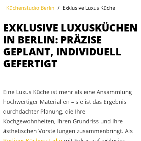
Küchenstudio Berlin
/
Exklusive Luxus Küche
EXKLUSIVE LUXUSKÜCHEN
IN BERLIN: PRÄZISE
GEPLANT, INDIVIDUELL
GEFERTIGT
Eine Luxus Küche ist mehr als eine Ansammlung
hochwertiger Materialien – sie ist das Ergebnis
durchdachter Planung, die Ihre
Kochgewohnheiten, Ihren Grundriss und Ihre
ästhetischen Vorstellungen zusammenbringt. Als
Berliner Küchenstudio
mit Fokus auf exklusive