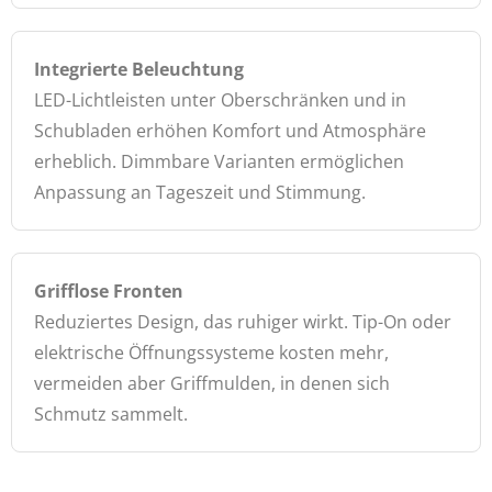
Integrierte Beleuchtung
LED-Lichtleisten unter Oberschränken und in
Schubladen erhöhen Komfort und Atmosphäre
erheblich. Dimmbare Varianten ermöglichen
Anpassung an Tageszeit und Stimmung.
Grifflose Fronten
Reduziertes Design, das ruhiger wirkt. Tip-On oder
elektrische Öffnungssysteme kosten mehr,
vermeiden aber Griffmulden, in denen sich
Schmutz sammelt.