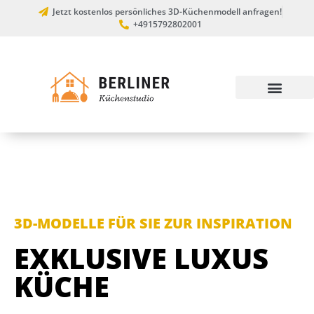
Jetzt kostenlos persönliches 3D-Küchenmodell anfragen!
+4915792802001
3D-MODELLE FÜR SIE ZUR INSPIRATION
EXKLUSIVE LUXUS
KÜCHE