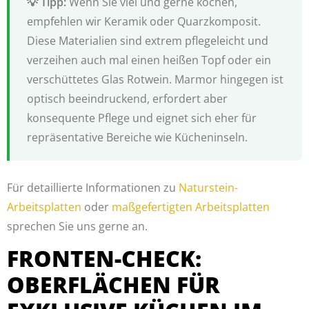
Wenn Sie viel und gerne kochen,
empfehlen wir Keramik oder Quarzkomposit.
Diese Materialien sind extrem pflegeleicht und
verzeihen auch mal einen heißen Topf oder ein
verschüttetes Glas Rotwein. Marmor hingegen ist
optisch beeindruckend, erfordert aber
konsequente Pflege und eignet sich eher für
repräsentative Bereiche wie Kücheninseln.
Für detaillierte Informationen zu
Naturstein-
Arbeitsplatten
oder
maßgefertigten Arbeitsplatten
sprechen Sie uns gerne an.
FRONTEN-CHECK:
OBERFLÄCHEN FÜR