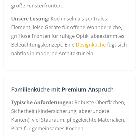
große Fensterfronten.
Unsere Lösung:
Kochinseln als zentrales
Element, leise Geräte für offene Wohnbereiche,
grifflose Fronten für ruhige Optik, abgestimmtes
Beleuchtungskonzept. Eine
Designküche
fügt sich
nahtlos in moderne Architektur ein.
Familienküche mit Premium-Anspruch
Typische Anforderungen:
Robuste Oberflächen,
Sicherheit (Kindersicherung, abgerundete
Kanten), viel Stauraum, pflegeleichte Materialien,
Platz für gemeinsames Kochen.