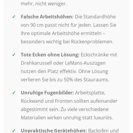
mehr, nicht weniger.
Falsche Arbeitshöhen:
Die Standardhöhe
von 90 cm passt nicht für jeden. Lassen Sie
Ihre optimale Arbeitshöhe ermitteln –
besonders wichtig bei Rückenproblemen.
Tote Ecken ohne Lösung:
Eckschränke mit
Drehkarussell oder LeMans-Auszügen
nutzen den Platz effektiv. Ohne Lösung
verlieren Sie bis zu 50% des Stauraums.
Unruhige Fugenbilder:
Arbeitsplatte,
Rückwand und Fronten sollten aufeinander
abgestimmt sein. Zu viele verschiedene
Materialien wirken unruhig statt luxuriös.
Unpraktische Gerätehöhen:
Backofen und