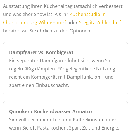
Ausstattung Ihren Küchenalltag tatsächlich verbessert
und was eher Show ist. Als Ihr
Küchenstudio in
Charlottenburg-Wilmersdorf
oder
Steglitz-Zehlendorf
beraten wir Sie ehrlich zu den Optionen.
Dampfgarer vs. Kombigerät
Ein separater Dampfgarer lohnt sich, wenn Sie
regelmäßig dämpfen. Für gelegentliche Nutzung
reicht ein Kombigerät mit Dampffunktion – und
spart einen Einbauschacht.
Quooker / Kochendwasser-Armatur
Sinnvoll bei hohem Tee- und Kaffeekonsum oder
wenn Sie oft Pasta kochen. Spart Zeit und Energie,