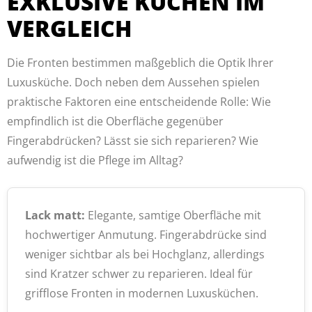
EXKLUSIVE KÜCHEN IM
VERGLEICH
Die Fronten bestimmen maßgeblich die Optik Ihrer
Luxusküche. Doch neben dem Aussehen spielen
praktische Faktoren eine entscheidende Rolle: Wie
empfindlich ist die Oberfläche gegenüber
Fingerabdrücken? Lässt sie sich reparieren? Wie
aufwendig ist die Pflege im Alltag?
Lack matt:
Elegante, samtige Oberfläche mit
hochwertiger Anmutung. Fingerabdrücke sind
weniger sichtbar als bei Hochglanz, allerdings
sind Kratzer schwer zu reparieren. Ideal für
grifflose Fronten in modernen Luxusküchen.