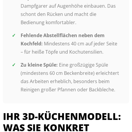
Dampfgarer auf Augenhöhe einbauen. Das
schont den Rücken und macht die
Bedienung komfortabler.
Fehlende Abstellflächen neben dem
Kochfeld:
Mindestens 40 cm auf jeder Seite
– für heiße Töpfe und Kochutensilien.
Zu kleine Spüle:
Eine großzügige Spüle
(mindestens 60 cm Beckenbreite) erleichtert
das Arbeiten erheblich, besonders beim
Reinigen großer Pfannen oder Backbleche.
IHR 3D-KÜCHENMODELL:
WAS SIE KONKRET