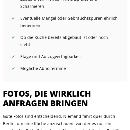
Scharnieren
Eventuelle Mängel oder Gebrauchsspuren ehrlich
benennen
Ob die Küche bereits abgebaut ist oder noch
steht
Etage und Aufzugverfügbarkeit
Mögliche Abholtermine
FOTOS, DIE WIRKLICH
ANFRAGEN BRINGEN
Gute Fotos sind entscheidend. Niemand fährt quer durch
Berlin, um eine Küche anzuschauen, von der es nur ein