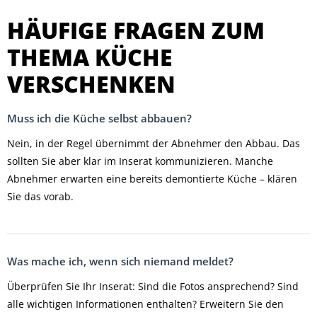
HÄUFIGE FRAGEN ZUM
THEMA KÜCHE
VERSCHENKEN
Muss ich die Küche selbst abbauen?
Nein, in der Regel übernimmt der Abnehmer den Abbau. Das
sollten Sie aber klar im Inserat kommunizieren. Manche
Abnehmer erwarten eine bereits demontierte Küche – klären
Sie das vorab.
Was mache ich, wenn sich niemand meldet?
Überprüfen Sie Ihr Inserat: Sind die Fotos ansprechend? Sind
alle wichtigen Informationen enthalten? Erweitern Sie den