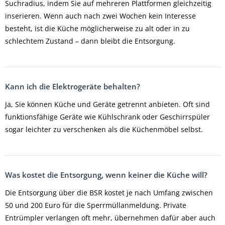
Suchradius, indem Sie auf mehreren Plattformen gleichzeitig
inserieren. Wenn auch nach zwei Wochen kein Interesse
besteht, ist die Küche möglicherweise zu alt oder in zu
schlechtem Zustand – dann bleibt die Entsorgung.
Kann ich die Elektrogeräte behalten?
Ja, Sie können Küche und Geräte getrennt anbieten. Oft sind
funktionsfähige Geräte wie Kühlschrank oder Geschirrspüler
sogar leichter zu verschenken als die Küchenmöbel selbst.
Was kostet die Entsorgung, wenn keiner die Küche will?
Die Entsorgung über die BSR kostet je nach Umfang zwischen
50 und 200 Euro für die Sperrmüllanmeldung. Private
Entrümpler verlangen oft mehr, übernehmen dafür aber auch