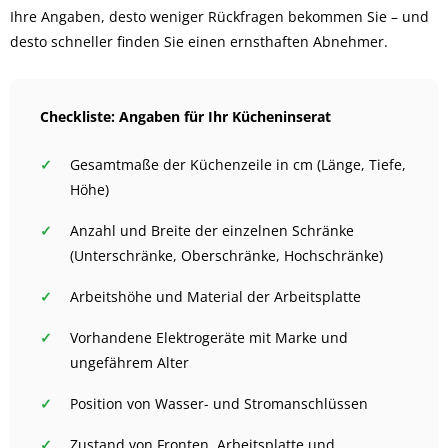
Ihre Angaben, desto weniger Rückfragen bekommen Sie – und
desto schneller finden Sie einen ernsthaften Abnehmer.
Checkliste: Angaben für Ihr Kücheninserat
Gesamtmaße der Küchenzeile in cm (Länge, Tiefe,
Höhe)
Anzahl und Breite der einzelnen Schränke
(Unterschränke, Oberschränke, Hochschränke)
Arbeitshöhe und Material der Arbeitsplatte
Vorhandene Elektrogeräte mit Marke und
ungefährem Alter
Position von Wasser- und Stromanschlüssen
Zustand von Fronten, Arbeitsplatte und