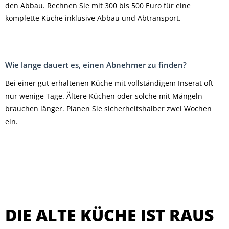
den Abbau. Rechnen Sie mit 300 bis 500 Euro für eine
komplette Küche inklusive Abbau und Abtransport.
Wie lange dauert es, einen Abnehmer zu finden?
Bei einer gut erhaltenen Küche mit vollständigem Inserat oft
nur wenige Tage. Ältere Küchen oder solche mit Mängeln
brauchen länger. Planen Sie sicherheitshalber zwei Wochen
ein.
DIE ALTE KÜCHE IST RAUS