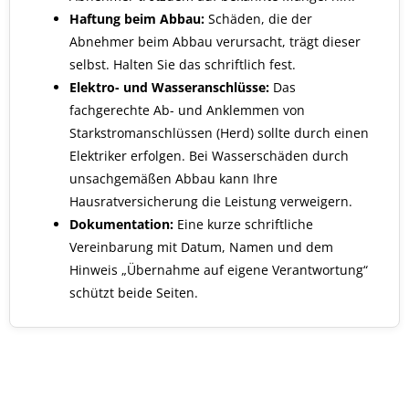
Haftung beim Abbau:
Schäden, die der
Abnehmer beim Abbau verursacht, trägt dieser
selbst. Halten Sie das schriftlich fest.
Elektro- und Wasseranschlüsse:
Das
fachgerechte Ab- und Anklemmen von
Starkstromanschlüssen (Herd) sollte durch einen
Elektriker erfolgen. Bei Wasserschäden durch
unsachgemäßen Abbau kann Ihre
Hausratversicherung die Leistung verweigern.
Dokumentation:
Eine kurze schriftliche
Vereinbarung mit Datum, Namen und dem
Hinweis „Übernahme auf eigene Verantwortung“
schützt beide Seiten.