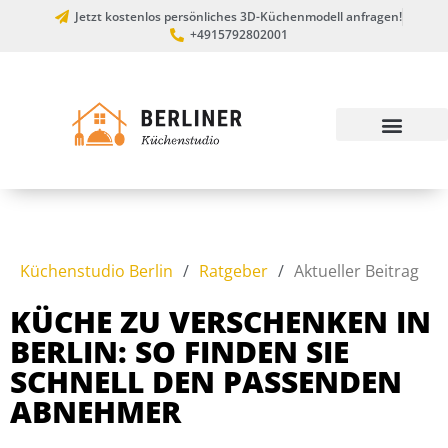
Jetzt kostenlos persönliches 3D-Küchenmodell anfragen!
+4915792802001
Küchenstudio Berlin
/
Ratgeber
/
Aktueller Beitrag
KÜCHE ZU VERSCHENKEN IN
BERLIN: SO FINDEN SIE
SCHNELL DEN PASSENDEN
ABNEHMER