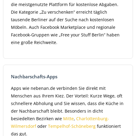
die meistgenutzte Plattform für kostenlose Abgaben.
Die Kategorie „Zu verschenken“ erreicht täglich
tausende Berliner auf der Suche nach kostenlosen
Möbeln. Auch Facebook Marketplace und regionale
Facebook-Gruppen wie „Free your Stuff Berlin“ haben
eine große Reichweite.
Nachbarschafts-Apps
Apps wie nebenan.de verbinden Sie direkt mit
Menschen aus Ihrem Kiez. Der Vorteil: Kurze Wege, oft
schnellere Abholung und Sie wissen, dass die Küche in
der Nachbarschaft bleibt. Besonders in dicht
besiedelten Bezirken wie
Mitte
,
Charlottenburg-
Wilmersdorf
oder
Tempelhof-Schöneberg
funktioniert
das gut.