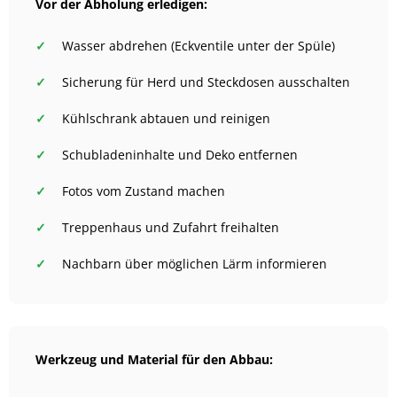
Vor der Abholung erledigen:
Wasser abdrehen (Eckventile unter der Spüle)
Sicherung für Herd und Steckdosen ausschalten
Kühlschrank abtauen und reinigen
Schubladeninhalte und Deko entfernen
Fotos vom Zustand machen
Treppenhaus und Zufahrt freihalten
Nachbarn über möglichen Lärm informieren
Werkzeug und Material für den Abbau: