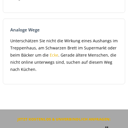
Analoge Wege
Unterschätzen Sie nicht die Wirkung eines Aushangs im
Treppenhaus, am Schwarzen Brett im Supermarkt oder
beim Bäcker um die
Ecke
. Gerade ältere Menschen, die
nicht online unterwegs sind, suchen auf diesem Weg
nach Küchen.
JETZT KOSTENLOS & UNVERBINDLICH ANFRAGEN: