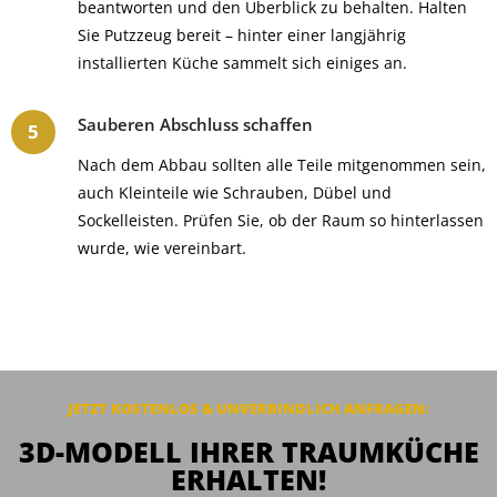
beantworten und den Überblick zu behalten. Halten
Sie Putzzeug bereit – hinter einer langjährig
installierten Küche sammelt sich einiges an.
Sauberen Abschluss schaffen
Nach dem Abbau sollten alle Teile mitgenommen sein,
auch Kleinteile wie Schrauben, Dübel und
Sockelleisten. Prüfen Sie, ob der Raum so hinterlassen
wurde, wie vereinbart.
JETZT KOSTENLOS & UNVERBINDLICH ANFRAGEN:
3D-MODELL IHRER TRAUMKÜCHE
ERHALTEN!