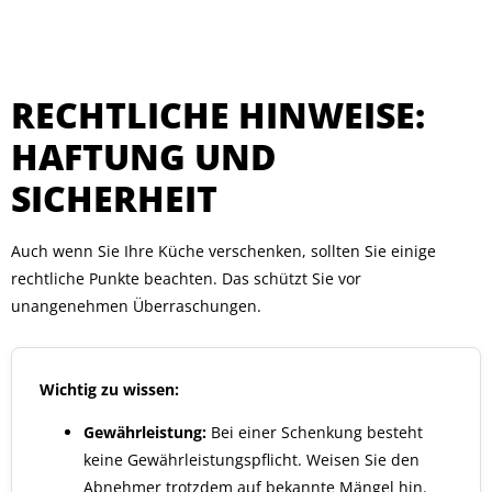
RECHTLICHE HINWEISE:
HAFTUNG UND
SICHERHEIT
Auch wenn Sie Ihre Küche verschenken, sollten Sie einige
rechtliche Punkte beachten. Das schützt Sie vor
unangenehmen Überraschungen.
Wichtig zu wissen:
Gewährleistung:
Bei einer Schenkung besteht
keine Gewährleistungspflicht. Weisen Sie den
Abnehmer trotzdem auf bekannte Mängel hin.