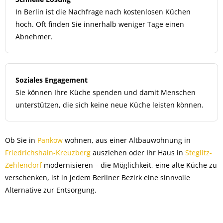
In Berlin ist die Nachfrage nach kostenlosen Küchen
hoch. Oft finden Sie innerhalb weniger Tage einen
Abnehmer.
Soziales Engagement
Sie können Ihre Küche spenden und damit Menschen
unterstützen, die sich keine neue Küche leisten können.
Ob Sie in
Pankow
wohnen, aus einer Altbauwohnung in
Friedrichshain-Kreuzberg
ausziehen oder Ihr Haus in
Steglitz-
Zehlendorf
modernisieren – die Möglichkeit, eine alte Küche zu
verschenken, ist in jedem Berliner Bezirk eine sinnvolle
Alternative zur Entsorgung.