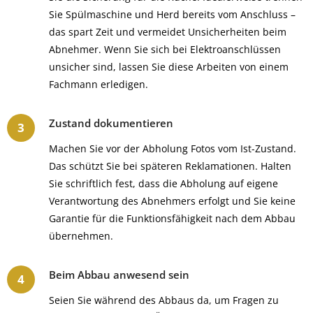
Sie Spülmaschine und Herd bereits vom Anschluss –
das spart Zeit und vermeidet Unsicherheiten beim
Abnehmer. Wenn Sie sich bei Elektroanschlüssen
unsicher sind, lassen Sie diese Arbeiten von einem
Fachmann erledigen.
Zustand dokumentieren
Machen Sie vor der Abholung Fotos vom Ist-Zustand.
Das schützt Sie bei späteren Reklamationen. Halten
Sie schriftlich fest, dass die Abholung auf eigene
Verantwortung des Abnehmers erfolgt und Sie keine
Garantie für die Funktionsfähigkeit nach dem Abbau
übernehmen.
Beim Abbau anwesend sein
Seien Sie während des Abbaus da, um Fragen zu