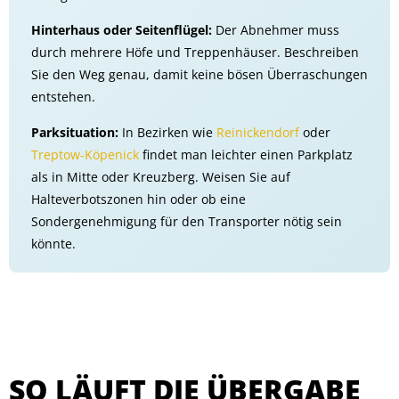
Hinterhaus oder Seitenflügel:
Der Abnehmer muss
durch mehrere Höfe und Treppenhäuser. Beschreiben
Sie den Weg genau, damit keine bösen Überraschungen
entstehen.
Parksituation:
In Bezirken wie
Reinickendorf
oder
Treptow-Köpenick
findet man leichter einen Parkplatz
als in Mitte oder Kreuzberg. Weisen Sie auf
Halteverbotszonen hin oder ob eine
Sondergenehmigung für den Transporter nötig sein
könnte.
SO LÄUFT DIE ÜBERGABE