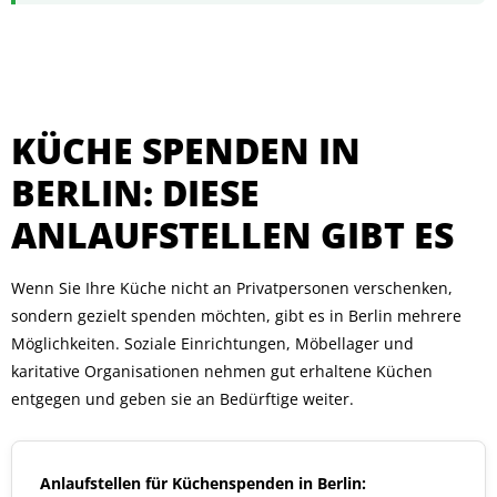
KÜCHE SPENDEN IN
BERLIN: DIESE
ANLAUFSTELLEN GIBT ES
Wenn Sie Ihre Küche nicht an Privatpersonen verschenken,
sondern gezielt spenden möchten, gibt es in Berlin mehrere
Möglichkeiten. Soziale Einrichtungen, Möbellager und
karitative Organisationen nehmen gut erhaltene Küchen
entgegen und geben sie an Bedürftige weiter.
Anlaufstellen für Küchenspenden in Berlin: