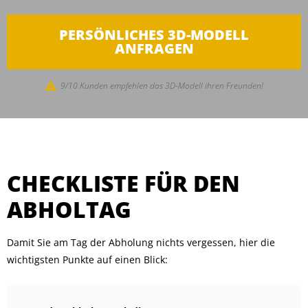
PERSÖNLICHES 3D-MODELL
ANFRAGEN
9/10 Kunden empfehlen das 3D-Modell ihren Freunden!
CHECKLISTE FÜR DEN
ABHOLTAG
Damit Sie am Tag der Abholung nichts vergessen, hier die
wichtigsten Punkte auf einen Blick: