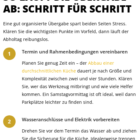
AB: SCHRITT FÜR SCHRITT
Eine gut organisierte Übergabe spart beiden Seiten Stress.
Klären Sie die wichtigsten Punkte im Vorfeld, dann läuft der
Abholtag reibungslos.
Termin und Rahmenbedingungen vereinbaren
Planen Sie genug Zeit ein – der
Abbau einer
durchschnittlichen Küche
dauert je nach Größe und
Komplexität zwischen zwei und vier Stunden. Klären
Sie, wer das Werkzeug mitbringt und wie viele Helfer
kommen. Ein Samstagvormittag ist oft ideal, weil dann
Parkplätze leichter zu finden sind.
Wasseranschlüsse und Elektrik vorbereiten
Drehen Sie vor dem Termin das Wasser ab und ziehen
Sie die Sicherung für die Küche. Idealerweise trennen