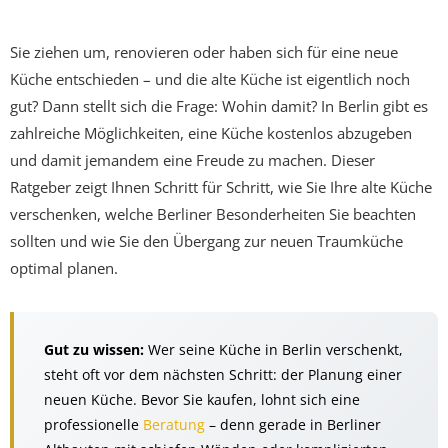
Sie ziehen um, renovieren oder haben sich für eine neue
Küche entschieden – und die alte Küche ist eigentlich noch
gut? Dann stellt sich die Frage: Wohin damit? In Berlin gibt es
zahlreiche Möglichkeiten, eine Küche kostenlos abzugeben
und damit jemandem eine Freude zu machen. Dieser
Ratgeber zeigt Ihnen Schritt für Schritt, wie Sie Ihre alte Küche
verschenken, welche Berliner Besonderheiten Sie beachten
sollten und wie Sie den Übergang zur neuen Traumküche
optimal planen.
Gut zu wissen:
Wer seine Küche in Berlin verschenkt,
steht oft vor dem nächsten Schritt: der Planung einer
neuen Küche. Bevor Sie kaufen, lohnt sich eine
professionelle
Beratung
– denn gerade in Berliner