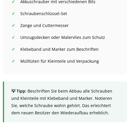
Akkuschrauber mit verschiedenen Bits
Schraubenschlüssel-Set
Zange und Cuttermesser
Umzugsdecken oder Malervlies zum Schutz
Klebeband und Marker zum Beschriften
Mülltüten für Kleinteile und Verpackung
Beschriften Sie beim Abbau alle Schrauben
und Kleinteile mit Klebeband und Marker. Notieren
Sie, welche Schraube wohin gehört. Das erleichtert
dem neuen Besitzer den Wiederaufbau erheblich.