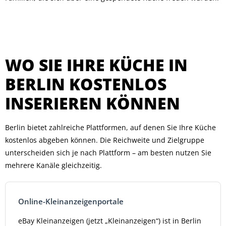
WO SIE IHRE KÜCHE IN
BERLIN KOSTENLOS
INSERIEREN KÖNNEN
Berlin bietet zahlreiche Plattformen, auf denen Sie Ihre Küche
kostenlos abgeben können. Die Reichweite und Zielgruppe
unterscheiden sich je nach Plattform – am besten nutzen Sie
mehrere Kanäle gleichzeitig.
Online-Kleinanzeigenportale
eBay Kleinanzeigen (jetzt „Kleinanzeigen“) ist in Berlin