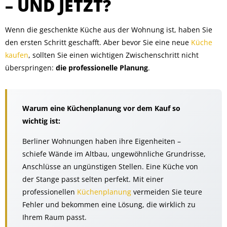
– UND JETZT?
Wenn die geschenkte Küche aus der Wohnung ist, haben Sie
den ersten Schritt geschafft. Aber bevor Sie eine neue
Küche
kaufen
, sollten Sie einen wichtigen Zwischenschritt nicht
überspringen:
die professionelle Planung
.
Warum eine Küchenplanung vor dem Kauf so
wichtig ist:
Berliner Wohnungen haben ihre Eigenheiten –
schiefe Wände im Altbau, ungewöhnliche Grundrisse,
Anschlüsse an ungünstigen Stellen. Eine Küche von
der Stange passt selten perfekt. Mit einer
professionellen
Küchenplanung
vermeiden Sie teure
Fehler und bekommen eine Lösung, die wirklich zu
Ihrem Raum passt.