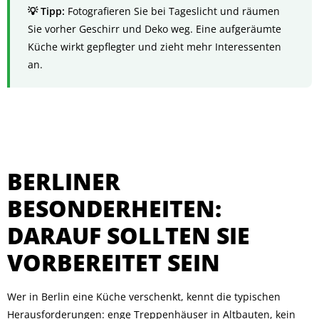
Fotografieren Sie bei Tageslicht und räumen
Sie vorher Geschirr und Deko weg. Eine aufgeräumte
Küche wirkt gepflegter und zieht mehr Interessenten
an.
BERLINER
BESONDERHEITEN:
DARAUF SOLLTEN SIE
VORBEREITET SEIN
Wer in Berlin eine Küche verschenkt, kennt die typischen
Herausforderungen: enge Treppenhäuser in Altbauten, kein