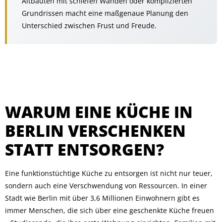
Altbauten mit schiefen Wänden oder komplizierten
Grundrissen macht eine maßgenaue Planung den
Unterschied zwischen Frust und Freude.
WARUM EINE KÜCHE IN
BERLIN VERSCHENKEN
STATT ENTSORGEN?
Eine funktionstüchtige Küche zu entsorgen ist nicht nur teuer,
sondern auch eine Verschwendung von Ressourcen. In einer
Stadt wie Berlin mit über 3,6 Millionen Einwohnern gibt es
immer Menschen, die sich über eine geschenkte Küche freuen